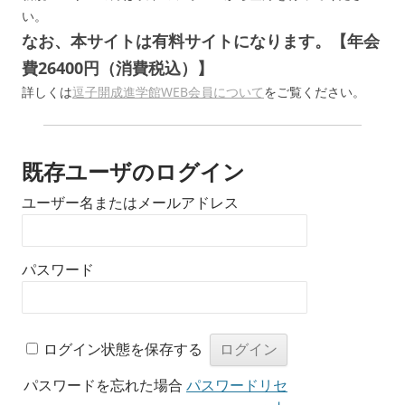
い。
なお、本サイトは有料サイトになります。【年会
費26400円（消費税込）】
詳しくは
逗子開成進学館WEB会員について
をご覧ください。
既存ユーザのログイン
ユーザー名またはメールアドレス
パスワード
ログイン状態を保存する
パスワードを忘れた場合
パスワードリセ