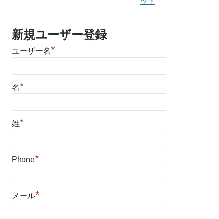
ット
新規ユーザー登録
*
ユーザー名
*
名
*
姓
*
Phone
*
メール