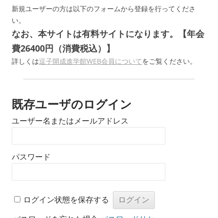
新規ユーザーの方は以下のフォームから登録を行ってくださ
い。
なお、本サイトは有料サイトになります。【年会
費26400円（消費税込）】
詳しくは
逗子開成進学館WEB会員について
をご覧ください。
既存ユーザのログイン
ユーザー名またはメールアドレス
パスワード
ログイン状態を保存する