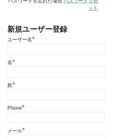
パスワードを忘れた場合
パスワードリセ
ット
新規ユーザー登録
*
ユーザー名
*
名
*
姓
*
Phone
*
メール