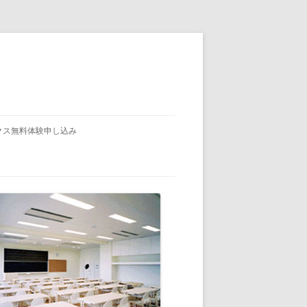
クス無料体験申し込み