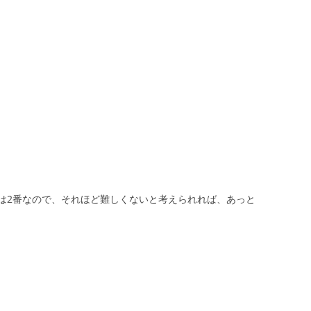
は2番なので、それほど難しくないと考えられれば、あっと