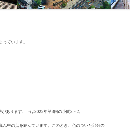
まっています。
があります。下は2023年第3回の小問2－2。
真ん中の点を結んでいます。このとき、色のついた部分の