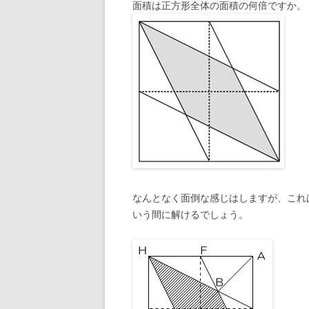
面積は正方形全体の面積の何倍ですか。
なんとなく面倒な感じはしますが、これ
いう間に解けるでしょう。