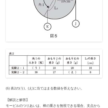
(6) 表2の(う)、(え)に当てはまる数値を答えなさい。
【解説と解答】
モービルのつりあいは、棒の重さを無視できる場合、支点から