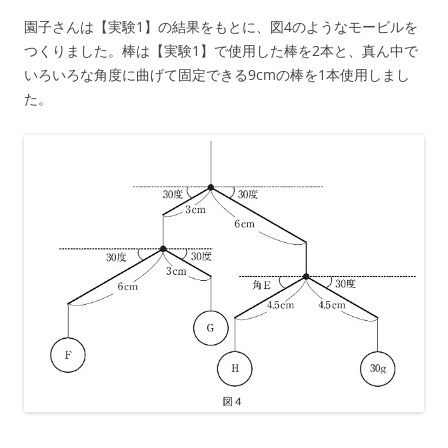
園子さんは【実験1】の結果をもとに、図4のようなモービルを
つくりました。棒は【実験1】で使用した棒を2本と、真ん中で
いろいろな角度に曲げて固定できる9cmの棒を1本使用しまし
た。