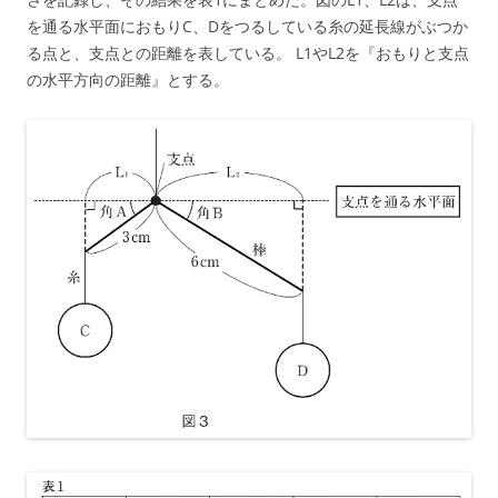
を通る水平面におもりC、Dをつるしている糸の延長線がぶつか
る点と、支点との距離を表している。 L1やL2を『おもりと支点
の水平方向の距離』とする。