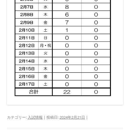
カテゴリー:
入試情報
| 投稿日:
2024年2月21日
|