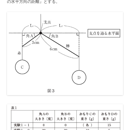
の水平方向の距離』とする。